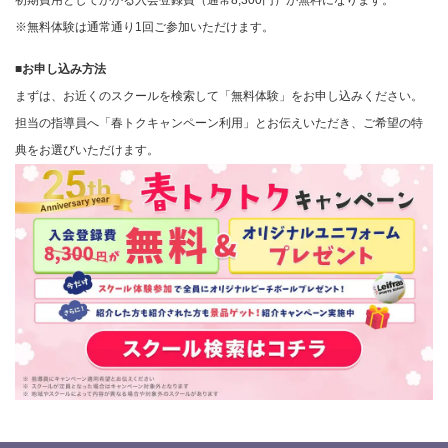
※無料体験は通常通り1回ご参加いただけます。
■お申し込み方法
まずは、お近くのスクールを検索して「無料体験」をお申し込みください。
担当の指導員へ「春トクキャンペーン利用」とお伝えいただき、ご希望の特
典をお選びいただけます。