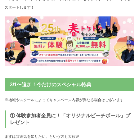
スタートします！
3/1〜追加！今だけのスペシャル特典
※地域やスクールによってキャンペーン内容が異なる場合はございます
① 体験参加者全員に！「オリジナルビーチボール」プ
レゼント
まずは雰囲気を知りたい、という方も大歓迎！